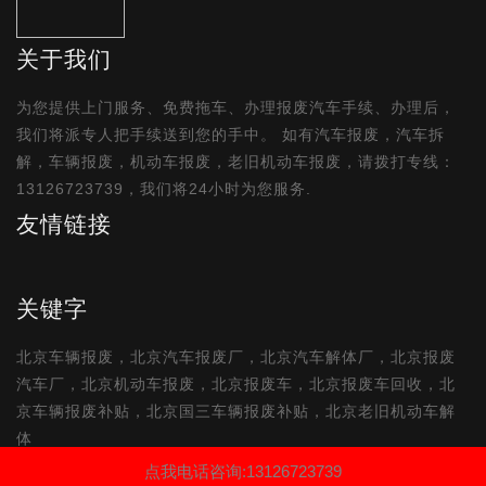
关于我们
为您提供上门服务、免费拖车、办理报废汽车手续、办理后，
我们将派专人把手续送到您的手中。 如有汽车报废，汽车拆
解，车辆报废，机动车报废，老旧机动车报废，请拨打专线：
13126723739，我们将24小时为您服务.
友情链接
关键字
北京车辆报废，北京汽车报废厂，北京汽车解体厂，北京报废
汽车厂，北京机动车报废，北京报废车，北京报废车回收，北
京车辆报废补贴，北京国三车辆报废补贴，北京老旧机动车解
体
点我电话咨询:13126723739