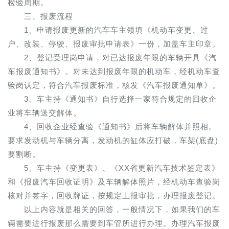
检验周期。
三、报废流程
1、申请报废更新的汽车车主领填《机动车变更、过
户、改装、停驶、报废审批申请表》一份，加盖车主印章。
2、登记受理岗申请，对已达报废年限的车辆开具《汽
车报废通知书》。对未达到报废年限的机动车，经机动车查
验岗认定，符合汽车报废标准，核发《汽车报废通知单》。
3、车主持《通知书》自行选择一家符合规定的回收企
业将车辆送交解体。
4、回收企业经查验《通知书》后将车辆解体并照相。
要求发动机与车辆分离，发动机的缸体应打破，车架(底盘)
要割断。
5、车主持《变更表》、《XX省更新汽车技术鉴定表》
和《报废汽车回收证明》及车辆解体照片，经机动车查验岗
核对并签字，回收牌证，按规定上报审批，办理报废登记。
以上内容就是相关的回答，一般情况下，如果我们的车
辆需要进行报废那么需要到车管所进行办理。办理汽车报废