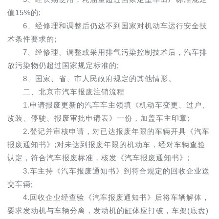
值15%的;
6、经修理和调整后仍达不到国家对机动车运行安全技
术条件要求的;
7、经修理、调整或采用排气污染控制技术后，汽车排
放污染物仍超过国家规定标准的;
8、国家、省、市人民政府规定的其他情形。
二、北京市汽车报废注销流程
1.申请报废更新的汽车车主领填《机动车变更、过户、
改装、停驶、报废审批申请表》一份，加盖车主印章;
2.登记并审核申请，对已达报废年限的车辆开具《汽车
报废通知书》;对未达到报废年限的机动车，经对车辆查验
认定，符合汽车报废标准，核发《汽车报废通知书》;
3.车主持《汽车报废通知书》到符合规定的回收企业送
交车辆;
4.回收企业经查验《汽车报废通知书》后将车辆解体，
要求发动机与车辆分离，发动机的缸体应打破，车架(底盘)