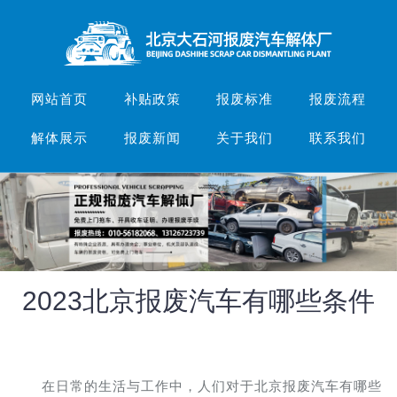
网站首页
补贴政策
报废标准
报废流程
解体展示
报废新闻
关于我们
联系我们
2023北京报废汽车有哪些条件
在日常的生活与工作中，人们对于北京报废汽车有哪些