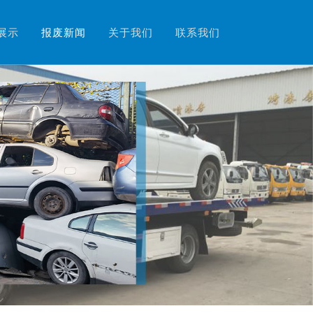
展示
报废新闻
关于我们
联系我们