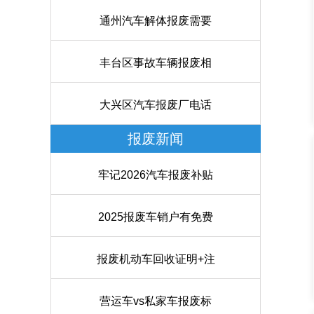
通州汽车解体报废需要
丰台区事故车辆报废相
大兴区汽车报废厂电话
报废新闻
牢记2026汽车报废补贴
2025报废车销户有免费
报废机动车回收证明+注
营运车vs私家车报废标