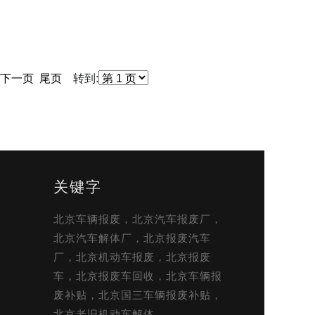
下一页
尾页
转到:
关键字
北京车辆报废，北京汽车报废厂，
北京汽车解体厂，北京报废汽车
厂，北京机动车报废，北京报废
车，北京报废车回收，北京车辆报
废补贴，北京国三车辆报废补贴，
北京老旧机动车解体