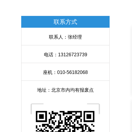
联系方式
联系人：张经理
电话：13126723739
座机：010-56182068
地址：北京市内均有报废点