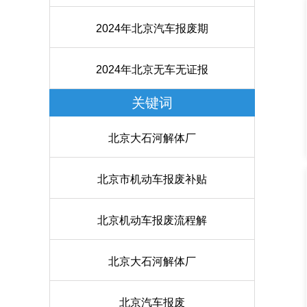
2024年北京汽车报废期
2024年北京无车无证报
关键词
北京大石河解体厂
北京市机动车报废补贴
北京机动车报废流程解
北京大石河解体厂
北京汽车报废