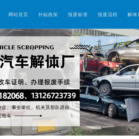
网站首页
补贴政策
报废标准
报废流程
解体