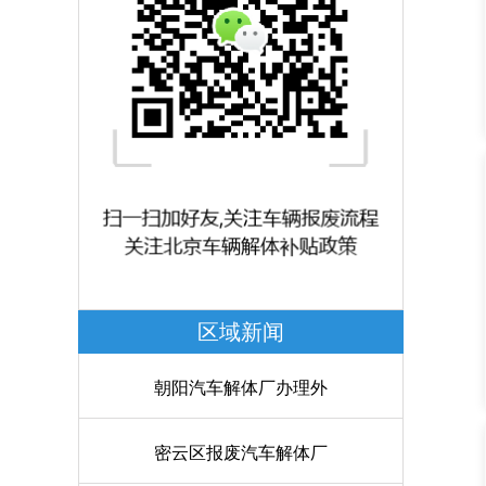
区域新闻
朝阳汽车解体厂办理外
密云区报废汽车解体厂